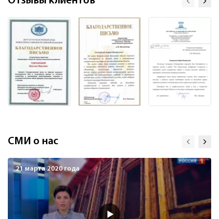
Отзывы клиентов
СМИ о нас
21 марта 2020 года