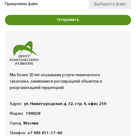
Прикрепить файл
Выберите файл
Отправить
Мы более 20 лет оказываем услуги технического
заказчика, занимаемся реставрацией объектов и
реорганизацией территорий.
Адрес
ул. Нижегородская д. 32, стр. 4, офис 259
Индекс
109029
Город
Москва
Телефон
+7 495 911-17-60