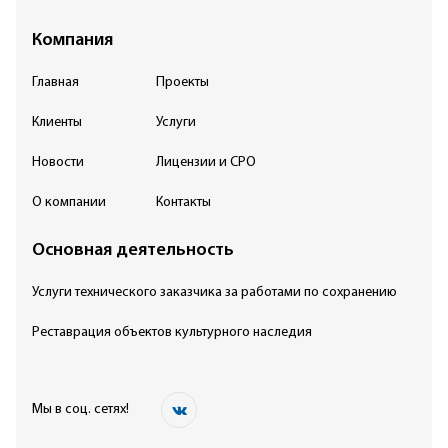
Компания
Главная
Проекты
Клиенты
Услуги
Новости
Лицензии и СРО
О компании
Контакты
Основная деятельность
Услуги технического заказчика за работами по сохранению
Реставрация объектов культурного наследия
Мы в соц. сетях!