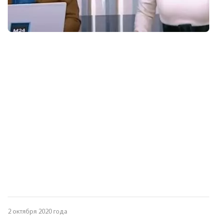
2 октября 2020 года