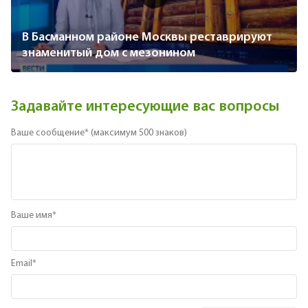
В Басманном районе Москвы реставрируют
знаменитый дом с мезонином
Задавайте интересующие вас вопросы
Ваше сообщение* (
максимум 500 знаков
)
Ваше имя*
Email*