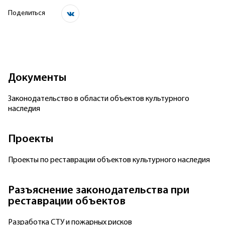
Поделиться
Документы
Законодательство в области объектов культурного
наследия
Проекты
Проекты по реставрации объектов культурного наследия
Разъяснение законодательства при
реставрации объектов
Разработка СТУ и пожарных рисков