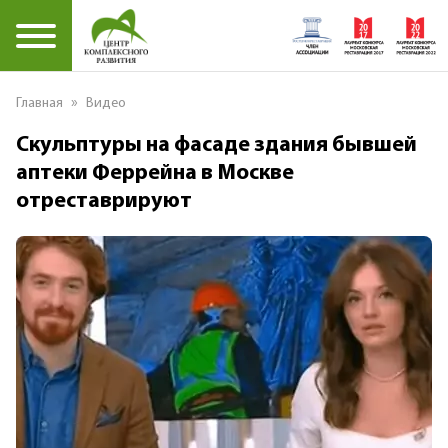
»
Главная
Видео
Скульптуры на фасаде здания бывшей
аптеки Феррейна в Москве
отреставрируют