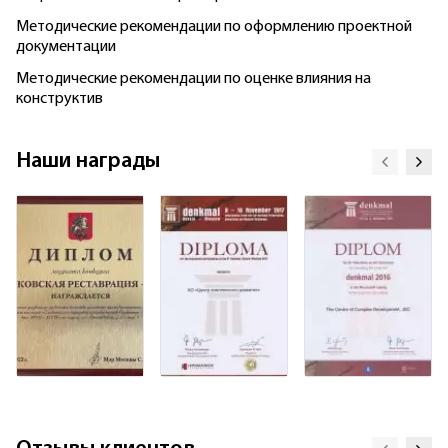
Методические рекомендации по оформлению проектной
документации
Методические рекомендации по оценке влияния на
конструктив
Наши награды